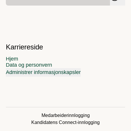
Karriereside
Hjem
Data og personvern
Administrer informasjonskapsler
Medarbeiderinnlogging
Kandidatens Connect-innlogging