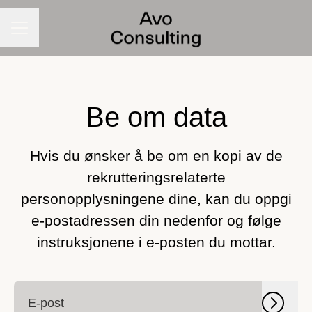
Karrieremeny
Be om data
Hvis du ønsker å be om en kopi av de
rekrutteringsrelaterte
personopplysningene dine, kan du oppgi
e-postadressen din nedenfor og følge
instruksjonene i e-posten du mottar.