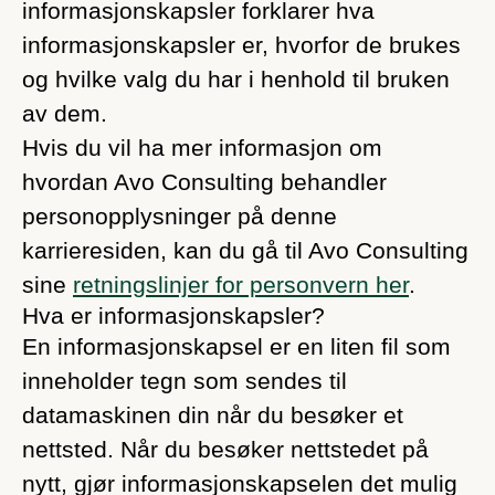
informasjonskapsler forklarer hva
informasjonskapsler er, hvorfor de brukes
og hvilke valg du har i henhold til bruken
av dem.
Hvis du vil ha mer informasjon om
hvordan Avo Consulting behandler
personopplysninger på denne
karrieresiden, kan du gå til Avo Consulting
sine
retningslinjer for personvern her
.
Hva er informasjonskapsler?
En informasjonskapsel er en liten fil som
inneholder tegn som sendes til
datamaskinen din når du besøker et
nettsted. Når du besøker nettstedet på
nytt, gjør informasjonskapselen det mulig