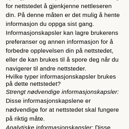
for nettstedet å gjenkjenne nettleseren
din. På denne måten er det mulig å hente
informasjon du oppga sist gang.
Informasjonskapsler kan lagre brukerens
preferanser og annen informasjon for å
forbedre opplevelsen din på nettstedet,
eller de kan brukes til å spore deg når du
navigerer til andre nettsteder.
Hvilke typer informasjonskapsler brukes
på dette nettstedet?
Strengt nødvendige informasjonskapsler:
Disse informasjonskapslene er
nødvendige for at nettstedet skal fungere
på riktig måte.
Analytiske informasjonskapsler:
Disse