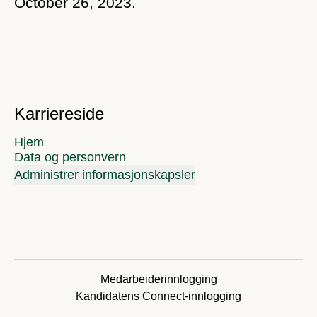
October 26, 2023.
Karriereside
Hjem
Data og personvern
Administrer informasjonskapsler
Medarbeiderinnlogging
Kandidatens Connect-innlogging