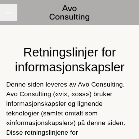
Karrieremeny
Retningslinjer for
informasjonskapsler
Denne siden leveres av Avo Consulting.
Avo Consulting («vi», «oss») bruker
informasjonskapsler og lignende
teknologier (samlet omtalt som
«informasjonskapsler») på denne siden.
Disse retningslinjene for