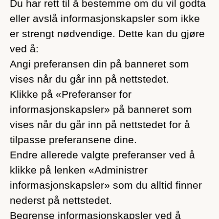
Du har rett til å bestemme om du vil godta
eller avslå informasjonskapsler som ikke
er strengt nødvendige. Dette kan du gjøre
ved å:
Angi preferansen din på banneret som
vises når du går inn på nettstedet.
Klikke på «Preferanser for
informasjonskapsler» på banneret som
vises når du går inn på nettstedet for å
tilpasse preferansene dine.
Endre allerede valgte preferanser ved å
klikke på lenken «Administrer
informasjonskapsler» som du alltid finner
nederst på nettstedet.
Begrense informasjonskapsler ved å