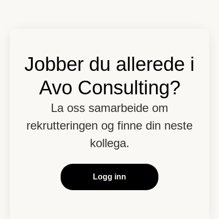
Jobber du allerede i
Avo Consulting?
La oss samarbeide om
rekrutteringen og finne din neste
kollega.
Logg inn