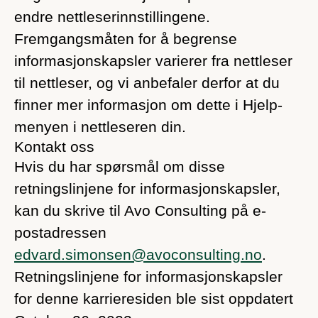
endre nettleserinnstillingene.
Fremgangsmåten for å begrense
informasjonskapsler varierer fra nettleser
til nettleser, og vi anbefaler derfor at du
finner mer informasjon om dette i Hjelp-
menyen i nettleseren din.
Kontakt oss
Hvis du har spørsmål om disse
retningslinjene for informasjonskapsler,
kan du skrive til Avo Consulting på e-
postadressen
edvard.simonsen@avoconsulting.no
.
Retningslinjene for informasjonskapsler
for denne karrieresiden ble sist oppdatert